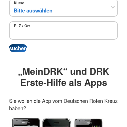
Kurse
PLZ / Ort
„MeinDRK“ und DRK
Erste-Hilfe als Apps
Sie wollen die App vom Deutschen Roten Kreuz
haben?