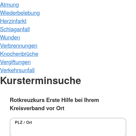
Atmung
Wiederbelebung
Herzinfarkt
Schlaganfall
Wunden
Verbrennungen
Knochenbrüche
Vergiftungen
Verkehrsunfall
Kursterminsuche
Rotkreuzkurs Erste Hilfe bei Ihrem
Kreisverband vor Ort
PLZ / Ort