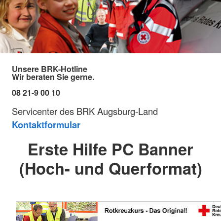
Unsere BRK-Hotline
Wir beraten Sie gerne.
08 21-9 00 10
Servicenter des BRK Augsburg-Land
Kontaktformular
Erste Hilfe PC Banner
(Hoch- und Querformat)