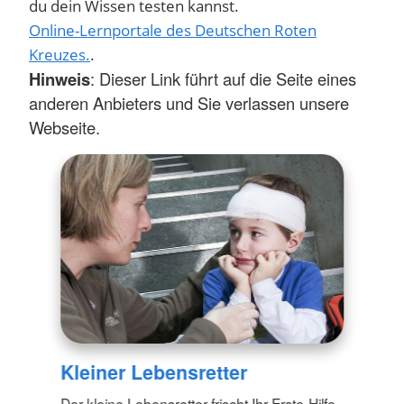
du dein Wissen testen kannst.
Online-Lernportale des Deutschen Roten
Kreuzes.
.
Hinweis
: Dieser Link führt auf die Seite eines
anderen Anbieters und Sie verlassen unsere
Webseite.
Kleiner Lebensretter
Der kleine Lebensretter frischt Ihr Erste-Hilfe-