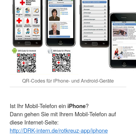
QR-Codes für iPhone- und Android-Geräte
Ist Ihr Mobil-Telefon ein
iPhone
?
Dann gehen Sie mit Ihrem Mobil-Telefon auf
diese Internet-Seite:
http://DRK-intern.de/rotkreuz-app/iphone