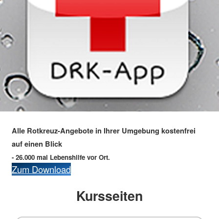
Alle Rotkreuz-Angebote in Ihrer Umgebung kostenfrei
auf einen Blick
- 26.000 mal Lebenshilfe vor Ort.
Zum Download
Kursseiten