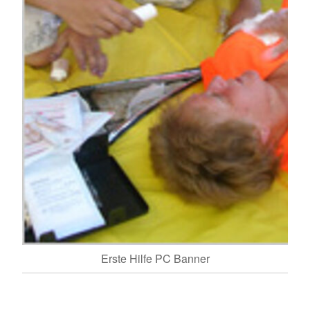
Erste Hilfe PC Banner