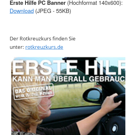
Erste Hilfe PC Banner
(Hochformat 140x600):
Download
(JPEG - 55KB)
Der Rotkreuzkurs finden Sie
unter:
rotkreuzkurs.de