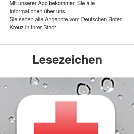
Mit unserer App bekommen Sie alle
Informationen über uns.
Sie sehen alle Angebote vom Deutschen Roten
Kreuz in Ihrer Stadt.
Lesezeichen