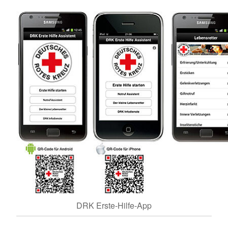
DRK Erste-Hilfe-App