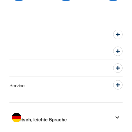
Service
Sprache wechseln zu