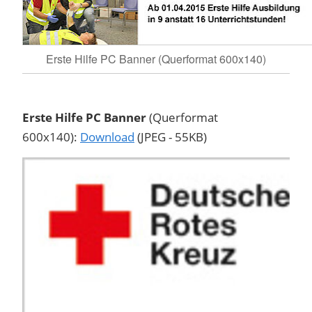
Erste Hilfe PC Banner (Querformat 600x140)
Erste Hilfe PC Banner
(Querformat
600x140):
Download
(JPEG - 55KB)