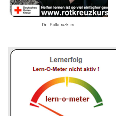
Der Rotkreuzkurs