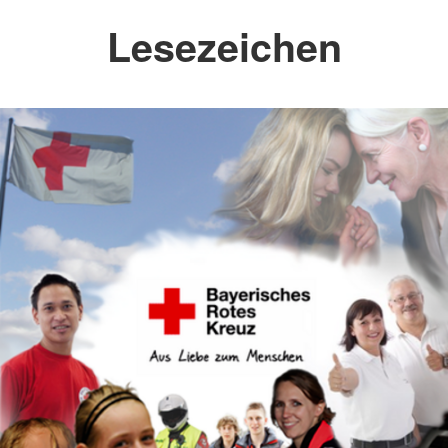
Lesezeichen