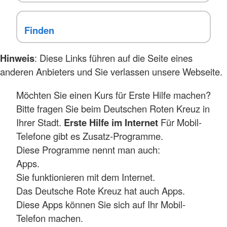
Hinweis
: Diese Links führen auf die Seite eines
anderen Anbieters und Sie verlassen unsere Webseite.
Möchten Sie einen Kurs für Erste Hilfe machen?
Bitte fragen Sie beim Deutschen Roten Kreuz in
Ihrer Stadt.
Erste Hilfe im Internet
Für Mobil-
Telefone gibt es Zusatz-Programme.
Diese Programme nennt man auch:
Apps.
Sie funktionieren mit dem Internet.
Das Deutsche Rote Kreuz hat auch Apps.
Diese Apps können Sie sich auf Ihr Mobil-
Telefon machen.