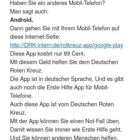
Haben Sie ein anderes Mobil-Telefon?
Man sagt auch:
Android.
Dann gehen Sie mit Ihrem Mobil-Telefon auf
diese Internet-Seite:
http://DRK-intern.de/rotkreuz-app/google-play
Diese App kostet nur 89 Cent.
Mit diesem Geld helfen Sie dem Deutschen
Roten Kreuz.
Die App ist in deutscher Sprache. Und es gibt
auch noch die Erste Hilfe App für Mobil-
Telefone.
Auch diese App ist vom Deutschen Roten
Kreuz.
Mit der App können Sie einen Not-Fall üben.
Damit wissen Sie immer wie Erste Hilfe geht.
Und Sie können anderen Menschen helfen.