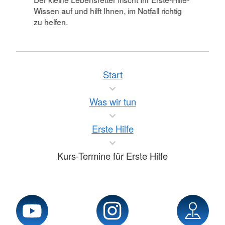
Wissen auf und hilft Ihnen, im Notfall richtig
zu helfen.
Start
Was wir tun
Erste Hilfe
Kurs-Termine für Erste Hilfe