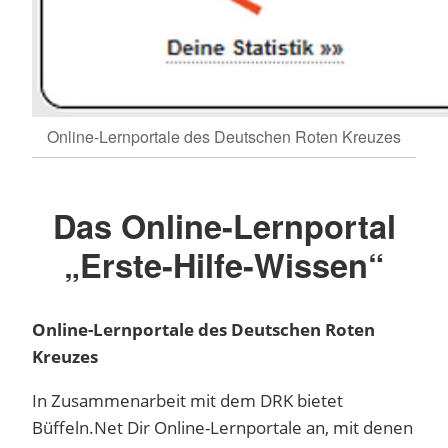
Online-Lernportale des Deutschen Roten Kreuzes
Das Online-Lernportal
„Erste-Hilfe-Wissen“
Online-Lernportale des Deutschen Roten
Kreuzes
In Zusammenarbeit mit dem DRK bietet
Büffeln.Net Dir Online-Lernportale an, mit denen