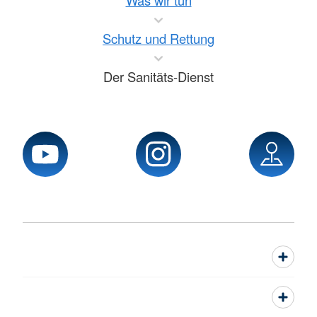
Was wir tun
Schutz und Rettung
Der Sanitäts-Dienst