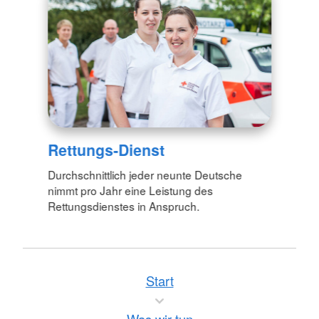
Rettungs-Dienst
Durchschnittlich jeder neunte Deutsche
nimmt pro Jahr eine Leistung des
Rettungsdienstes in Anspruch.
Start