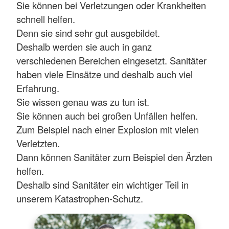
Sie können bei Verletzungen oder Krankheiten
schnell helfen.
Denn sie sind sehr gut ausgebildet.
Deshalb werden sie auch in ganz
verschiedenen Bereichen eingesetzt. Sanitäter
haben viele Einsätze und deshalb auch viel
Erfahrung.
Sie wissen genau was zu tun ist.
Sie können auch bei großen Unfällen helfen.
Zum Beispiel nach einer Explosion mit vielen
Verletzten.
Dann können Sanitäter zum Beispiel den Ärzten
helfen.
Deshalb sind Sanitäter ein wichtiger Teil in
unserem Katastrophen-Schutz.