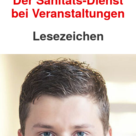
bei Veranstaltungen
Lesezeichen