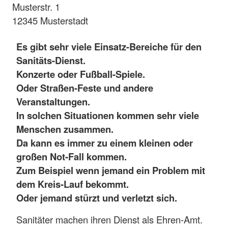
Musterstr. 1
12345 Musterstadt
Es gibt sehr viele Einsatz-Bereiche für den
Sanitäts-Dienst.
Konzerte oder Fußball-Spiele.
Oder Straßen-Feste und andere
Veranstaltungen.
In solchen Situationen kommen sehr viele
Menschen zusammen.
Da kann es immer zu einem kleinen oder
großen Not-Fall kommen.
Zum Beispiel wenn jemand ein Problem mit
dem Kreis-Lauf bekommt.
Oder jemand stürzt und verletzt sich.
Sanitäter machen ihren Dienst als Ehren-Amt.