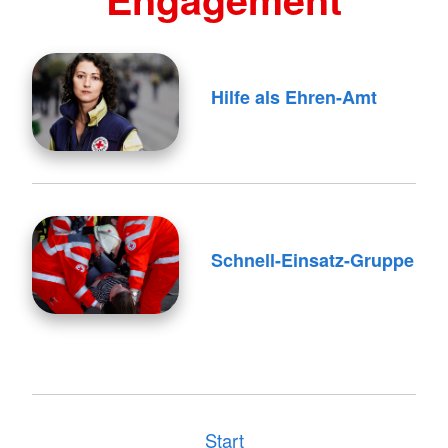
Hilfe als Ehren-Amt
Schnell-Einsatz-Gruppe
Start