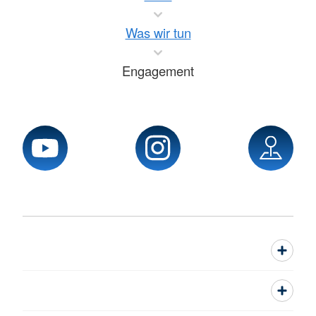
Was wir tun
Engagement