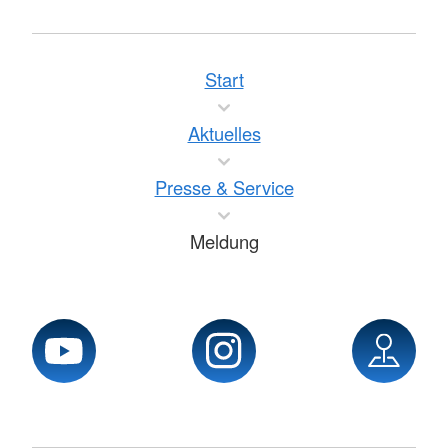
Start
Aktuelles
Presse & Service
Meldung