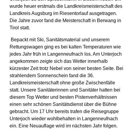
wurde heuer erstmals die Landkreismeisterschaft des
Landkreis Augsburg im Riesentorlauf ausgetragen.
Die Jahre zuvor fand die Meisterschaft in Berwang in
Tirol statt.
Bepackt mit Ski, Sanitätsmaterial und unserem
Rettungswagen ging es bei kalten Temperaturen wie
jedes Jahr früh in Langenneufnach los. Am Unterjoch
angekommen zeigte sich das Wetter innerhalb
kürzester Zeit trotz Nebel von seiner besten Seite. Bei
strahlendem Sonnenschein fand die 36.
Landkreismeisterschaft ohne große Zwischenfälle
statt. Unsere Sanitäterinnen und Sanitäter hatten bei
diesem Top Wetter und besten Pistenverhältnissen
einen sehr schönen Sanitätsdienst über die Bühne
gebracht. Um 17 Uhr bereits trafen die Reisegruppe
Unterjoch wieder wohlbehalten in Langenneufnach
ein. Eine Neuauflage wird im nächsten Jahr folgen.