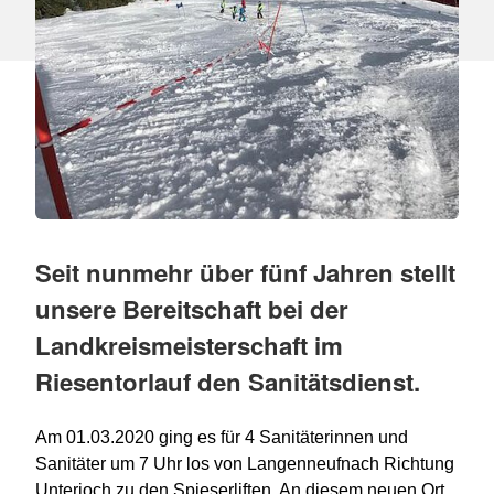
Seit nunmehr über fünf Jahren stellt
unsere Bereitschaft bei der
Landkreismeisterschaft im
Riesentorlauf den Sanitätsdienst.
Am 01.03.2020 ging es für 4 Sanitäterinnen und
Sanitäter um 7 Uhr los von Langenneufnach Richtung
Unterjoch zu den Spieserliften. An diesem neuen Ort