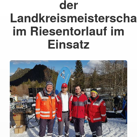
der
Landkreismeisterscha
im Riesentorlauf im
Einsatz